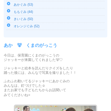
あかぐみ (53)
ももぐみ (44)
きいぐみ (50)
オレンジぐみ (52)
あか 🐻 くまのがっこう
今日は、保育園にくまのがっこうの
ジャッキーが来園してくれました🐻♡
ジャッキーと絵本を読んだりクイズをしたり
踊った後には、みんなで写真を撮りました！！
ふわふわ動いてるジャッキーにあかぐみの
みんなは、釘づけでした☺️
またお家でも子どもたちからお話聞いて
みてくださいね⭐️