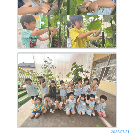
2023/07/31