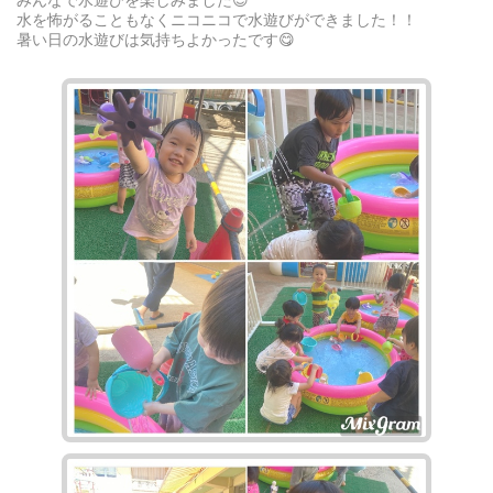
みんなで水遊びを楽しみました😊
水を怖がることもなくニコニコで水遊びができました！！
暑い日の水遊びは気持ちよかったです😋