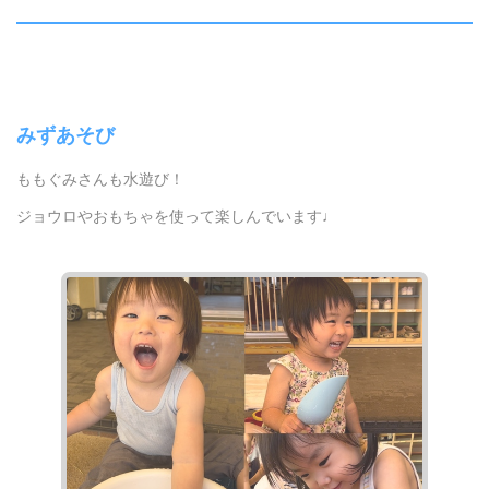
みずあそび
ももぐみさんも水遊び！
ジョウロやおもちゃを使って楽しんでいます♩