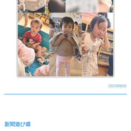
2023/08/26
新聞遊び📰