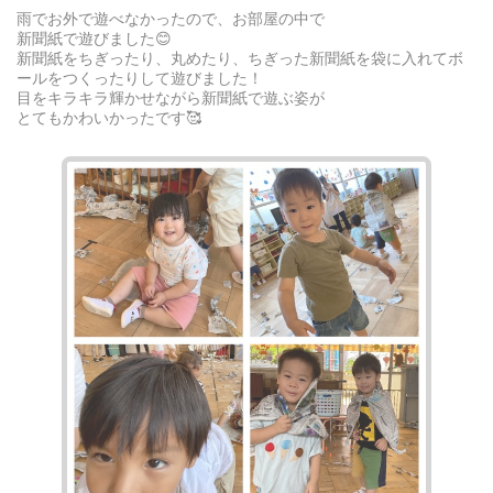
雨でお外で遊べなかったので、お部屋の中で
新聞紙で遊びました😊
新聞紙をちぎったり、丸めたり、ちぎった新聞紙を袋に入れてボ
ールをつくったりして遊びました！
目をキラキラ輝かせながら新聞紙で遊ぶ姿が
とてもかわいかったです🥰