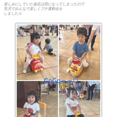
楽しみにしていた遠足は雨になってしまったので
乳児でみんなで楽しくプチ運動会を
しました☺︎