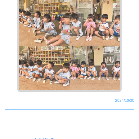
2024/10/30