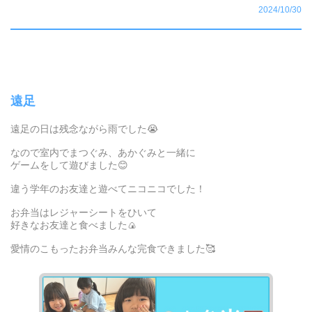
2024/10/30
遠足
遠足の日は残念ながら雨でした😭
なので室内でまつぐみ、あかぐみと一緒に
ゲームをして遊びました😊
違う学年のお友達と遊べてニコニコでした！
お弁当はレジャーシートをひいて
好きなお友達と食べました🍙
愛情のこもったお弁当みんな完食できました🥰