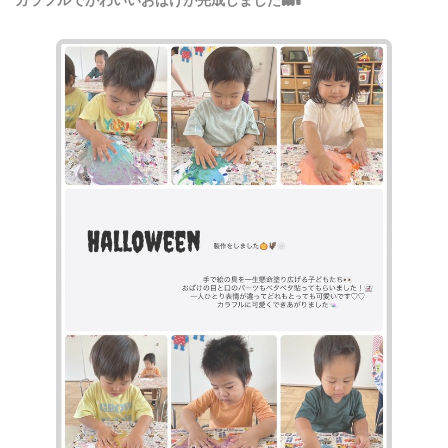
カラフルでかわいいおばけが完成しました👻🕯️