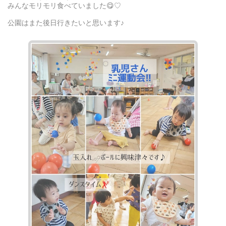
みんなモリモリ食べていました😋♡
公園はまた後日行きたいと思います♪