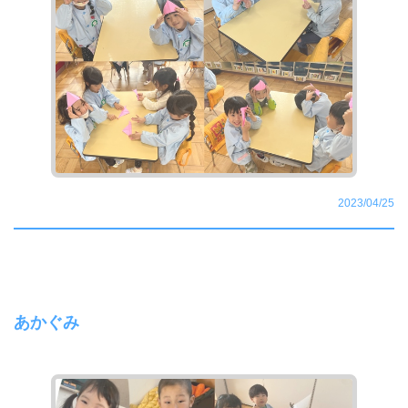
2023/04/25
あかぐみ