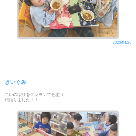
2023/04/26
きいぐみ
こいのぼりをクレヨンで色塗り
頑張りました！！