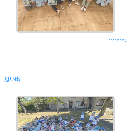
2023/03/04
思い出