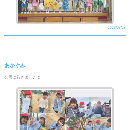
2023/03/03
あかぐみ
公園に行きました☺️