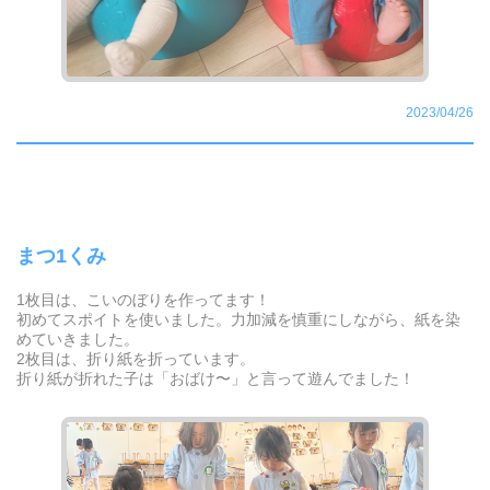
2023/04/26
まつ1くみ
1枚目は、こいのぼりを作ってます！
初めてスポイトを使いました。力加減を慎重にしながら、紙を染
めていきました。
2枚目は、折り紙を折っています。
折り紙が折れた子は「おばけ〜」と言って遊んでました！