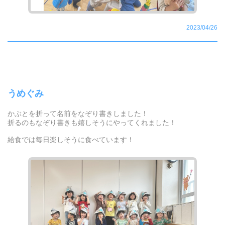
2023/04/26
うめぐみ
かぶとを折って名前をなぞり書きしました！
折るのもなぞり書きも嬉しそうにやってくれました！
給食では毎日楽しそうに食べています！