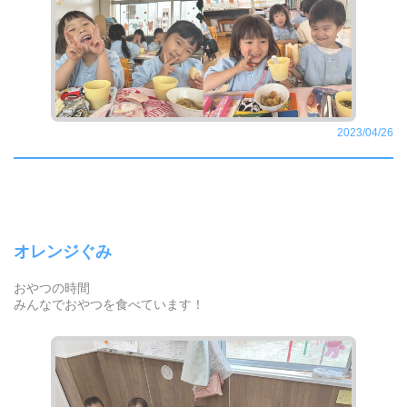
2023/04/26
オレンジぐみ
おやつの時間
みんなでおやつを食べています！