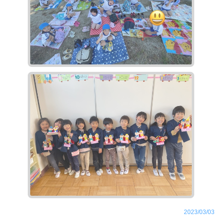
2023/03/03