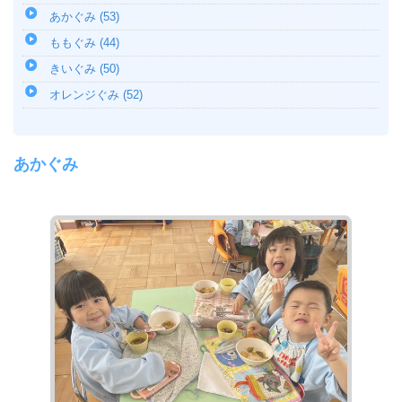
あかぐみ (53)
ももぐみ (44)
きいぐみ (50)
オレンジぐみ (52)
あかぐみ