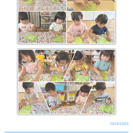
2024/10/03