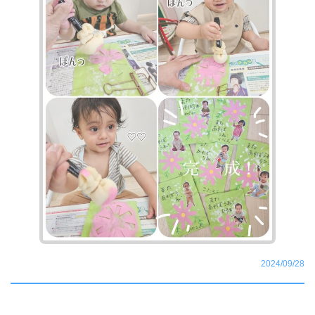
2024/09/28