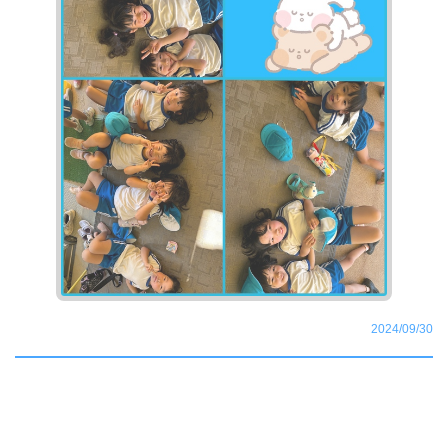
2024/09/30