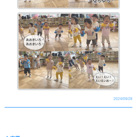
2024/09/28