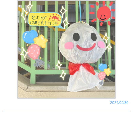
2024/09/30