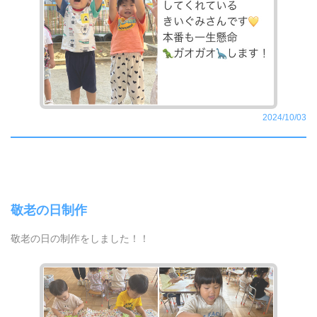
2024/10/03
敬老の日制作
敬老の日の制作をしました！！