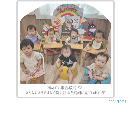
2024/10/07