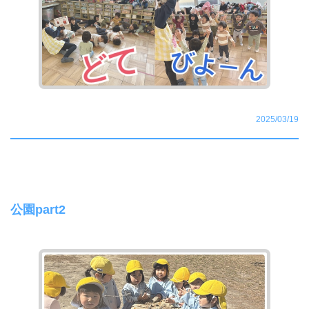
2025/03/19
公園part2