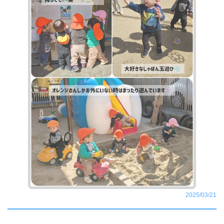
2025/03/21