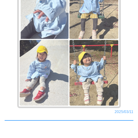
2025/03/11