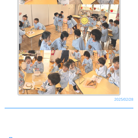
2025/02/28