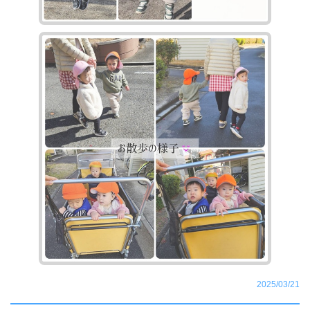
2025/03/21