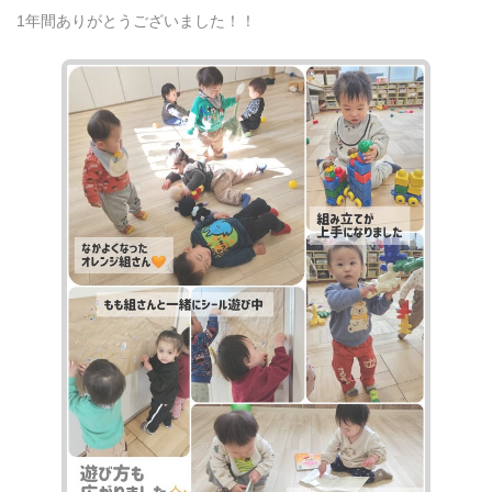
1年間ありがとうございました！！