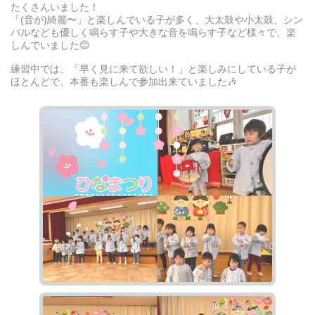
たくさんいました！
「(音が)綺麗〜」と楽しんでいる子が多く、大太鼓や小太鼓、シン
バルなども優しく鳴らす子や大きな音を鳴らす子など様々で、楽
しんでいました😊
練習中では、「早く見に来て欲しい！」と楽しみにしている子が
ほとんどで、本番も楽しんで参加出来ていました🎶