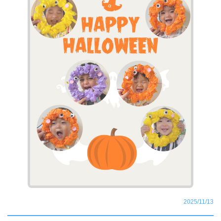
2025/11/13