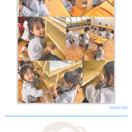
2024/12/26