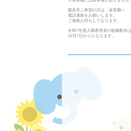
※保育園には駐車場がありません
園見学ご希望の方は、保育園へ
電話連絡をお願いします。
ご連絡お待ちしております。
令和7年度入園希望者の願書配布
10月7日からとなります。